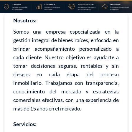
Nosotros:
Somos una empresa especializada en la
gestión integral de bienes raíces, enfocada en
brindar acompañamiento personalizado a
cada cliente. Nuestro objetivo es ayudarte a
tomar decisiones seguras, rentables y sin
riesgos en cada etapa del proceso
inmobiliario. Trabajamos con transparencia,
conocimiento del mercado y estrategias
comerciales efectivas, con una experiencia de
mas de 15 años en el mercado.
Servicios: