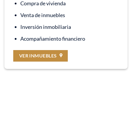
Compra de vivienda
Venta de inmuebles
Inversión inmobiliaria
Acompañamiento financiero
VER INMUEBLES