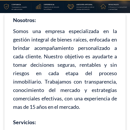
Nosotros:
Somos una empresa especializada en la
gestión integral de bienes raíces, enfocada en
brindar acompañamiento personalizado a
cada cliente. Nuestro objetivo es ayudarte a
tomar decisiones seguras, rentables y sin
riesgos en cada etapa del proceso
inmobiliario. Trabajamos con transparencia,
conocimiento del mercado y estrategias
comerciales efectivas, con una experiencia de
mas de 15 años en el mercado.
Servicios: