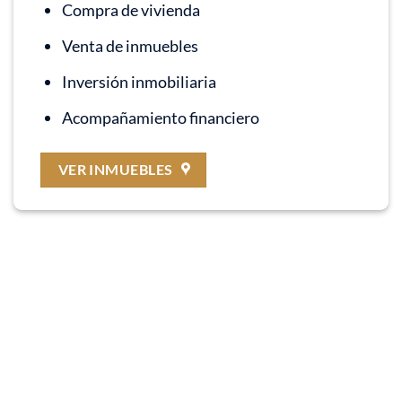
Compra de vivienda
Venta de inmuebles
Inversión inmobiliaria
Acompañamiento financiero
VER INMUEBLES