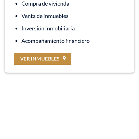
Compra de vivienda
Venta de inmuebles
Inversión inmobiliaria
Acompañamiento financiero
VER INMUEBLES