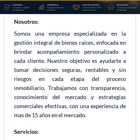
Nosotros:
Somos una empresa especializada en la
gestión integral de bienes raíces, enfocada en
brindar acompañamiento personalizado a
cada cliente. Nuestro objetivo es ayudarte a
tomar decisiones seguras, rentables y sin
riesgos en cada etapa del proceso
inmobiliario. Trabajamos con transparencia,
conocimiento del mercado y estrategias
comerciales efectivas, con una experiencia de
mas de 15 años en el mercado.
Servicios: