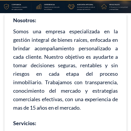
Nosotros:
Somos una empresa especializada en la
gestión integral de bienes raíces, enfocada en
brindar acompañamiento personalizado a
cada cliente. Nuestro objetivo es ayudarte a
tomar decisiones seguras, rentables y sin
riesgos en cada etapa del proceso
inmobiliario. Trabajamos con transparencia,
conocimiento del mercado y estrategias
comerciales efectivas, con una experiencia de
mas de 15 años en el mercado.
Servicios: