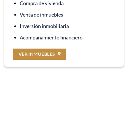
Compra de vivienda
Venta de inmuebles
Inversión inmobiliaria
Acompañamiento financiero
VER INMUEBLES