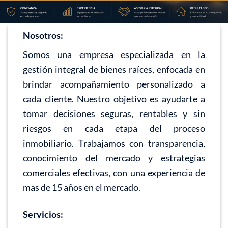
Nosotros:
Somos una empresa especializada en la
gestión integral de bienes raíces, enfocada en
brindar acompañamiento personalizado a
cada cliente. Nuestro objetivo es ayudarte a
tomar decisiones seguras, rentables y sin
riesgos en cada etapa del proceso
inmobiliario. Trabajamos con transparencia,
conocimiento del mercado y estrategias
comerciales efectivas, con una experiencia de
mas de 15 años en el mercado.
Servicios: