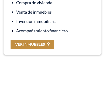
Compra de vivienda
Venta de inmuebles
Inversión inmobiliaria
Acompañamiento financiero
VER INMUEBLES