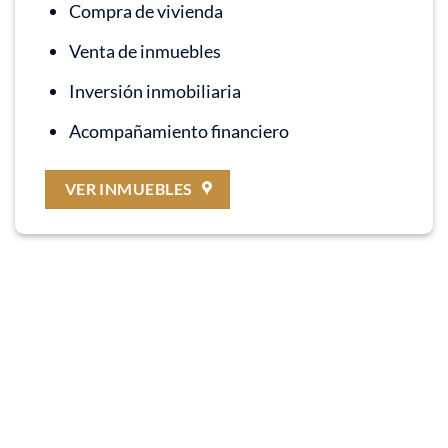
Compra de vivienda
Venta de inmuebles
Inversión inmobiliaria
Acompañamiento financiero
VER INMUEBLES