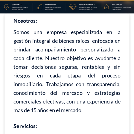
Nosotros:
Somos una empresa especializada en la
gestión integral de bienes raíces, enfocada en
brindar acompañamiento personalizado a
cada cliente. Nuestro objetivo es ayudarte a
tomar decisiones seguras, rentables y sin
riesgos en cada etapa del proceso
inmobiliario. Trabajamos con transparencia,
conocimiento del mercado y estrategias
comerciales efectivas, con una experiencia de
mas de 15 años en el mercado.
Servicios: