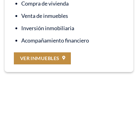
Compra de vivienda
Venta de inmuebles
Inversión inmobiliaria
Acompañamiento financiero
VER INMUEBLES