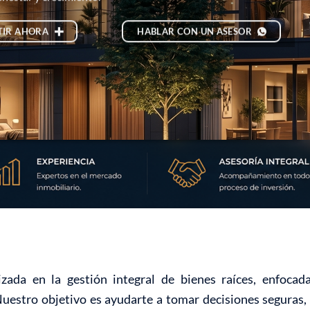
TIR AHORA
HABLAR CON UN ASESOR
zada en la gestión integral de bienes raíces, enfoca
Nuestro objetivo es ayudarte a tomar decisiones seguras, 