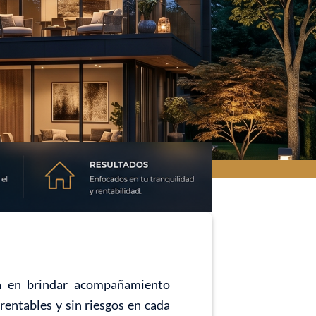
da en brindar acompañamiento
rentables y sin riesgos en cada