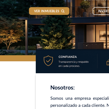
VER INMUEBLES
INVER
Nosotros:
Somos una empresa especiali
personalizado a cada cliente. 