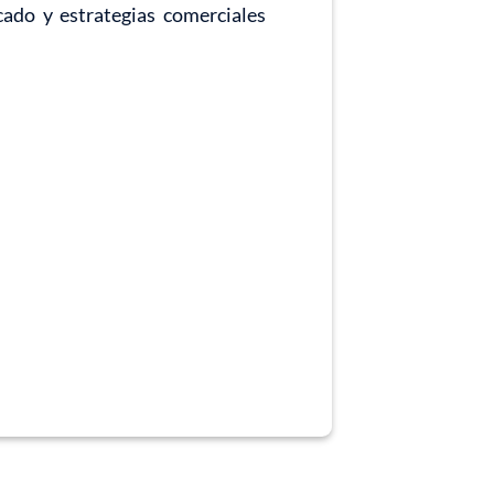
cado y estrategias comerciales