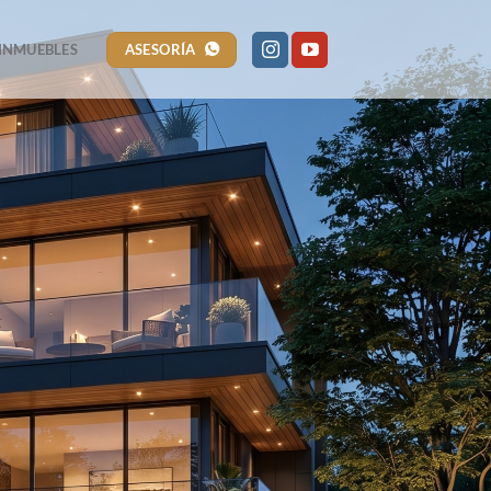
ASESORÍA
INMUEBLES