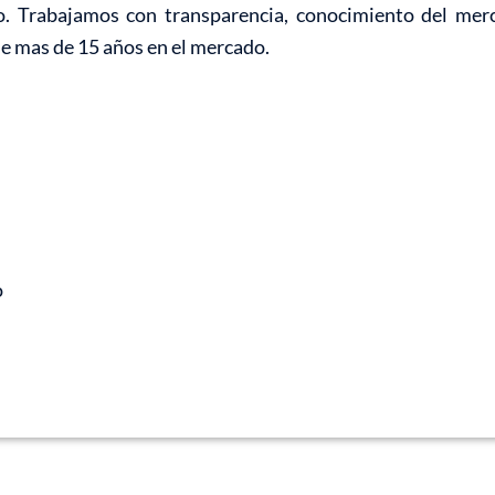
o. Trabajamos con transparencia, conocimiento del mer
de mas de 15 años en el mercado.
o