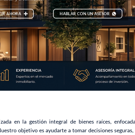
TIR AHORA
HABLAR CON UN ASESOR
zada en la gestión integral de bienes raíces, enfoca
Nuestro objetivo es ayudarte a tomar decisiones seguras, 