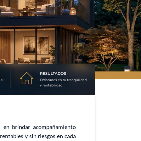
da en brindar acompañamiento
rentables y sin riesgos en cada