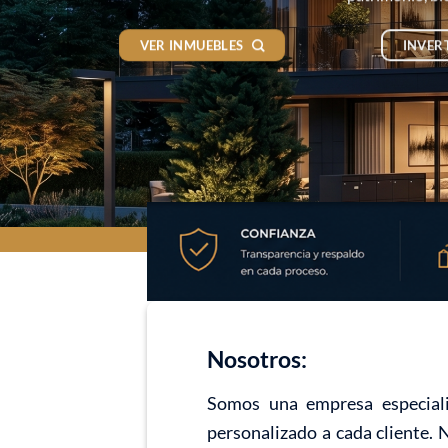
VER INMUEBLES
INVER
Nosotros:
Somos una empresa especiali
personalizado a cada cliente. 