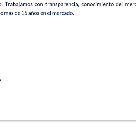
o. Trabajamos con transparencia, conocimiento del mer
de mas de 15 años en el mercado.
o