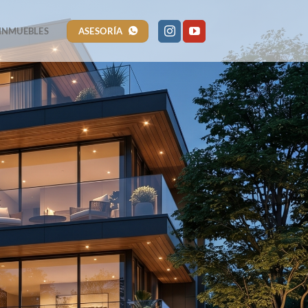
ASESORÍA
INMUEBLES