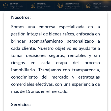
Nosotros:
Somos una empresa especializada en la
gestión integral de bienes raíces, enfocada en
brindar acompañamiento personalizado a
cada cliente. Nuestro objetivo es ayudarte a
tomar decisiones seguras, rentables y sin
riesgos en cada etapa del proceso
inmobiliario. Trabajamos con transparencia,
conocimiento del mercado y estrategias
comerciales efectivas, con una experiencia de
mas de 15 años en el mercado.
Servicios: