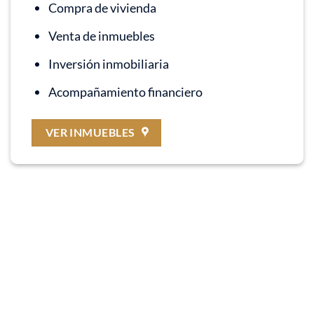
Compra de vivienda
Venta de inmuebles
Inversión inmobiliaria
Acompañamiento financiero
VER INMUEBLES