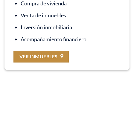
Compra de vivienda
Venta de inmuebles
Inversión inmobiliaria
Acompañamiento financiero
VER INMUEBLES