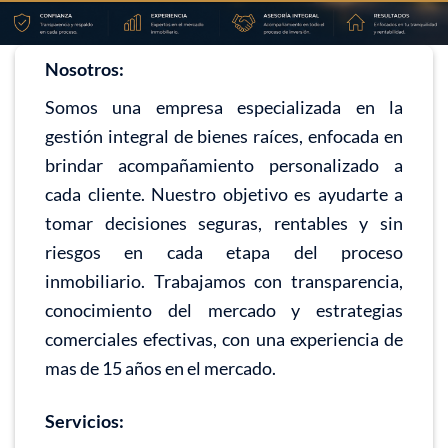
Nosotros:
Somos una empresa especializada en la
gestión integral de bienes raíces, enfocada en
brindar acompañamiento personalizado a
cada cliente. Nuestro objetivo es ayudarte a
tomar decisiones seguras, rentables y sin
riesgos en cada etapa del proceso
inmobiliario. Trabajamos con transparencia,
conocimiento del mercado y estrategias
comerciales efectivas, con una experiencia de
mas de 15 años en el mercado.
Servicios: