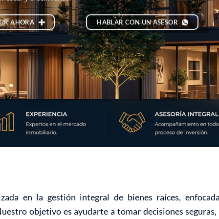
TIR AHORA
HABLAR CON UN ASESOR
zada en la gestión integral de bienes raíces, enfoca
Nuestro objetivo es ayudarte a tomar decisiones seguras, 