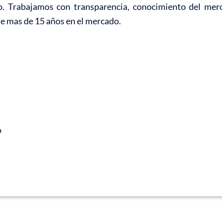
o. Trabajamos con transparencia, conocimiento del mer
de mas de 15 años en el mercado.
o