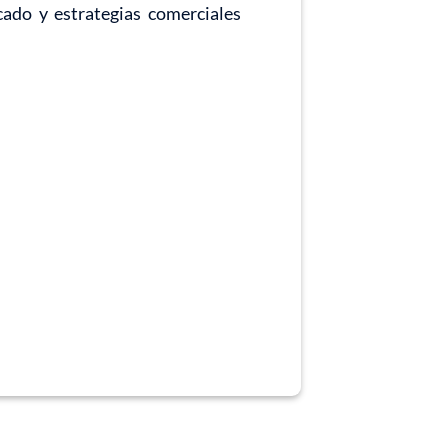
cado y estrategias comerciales