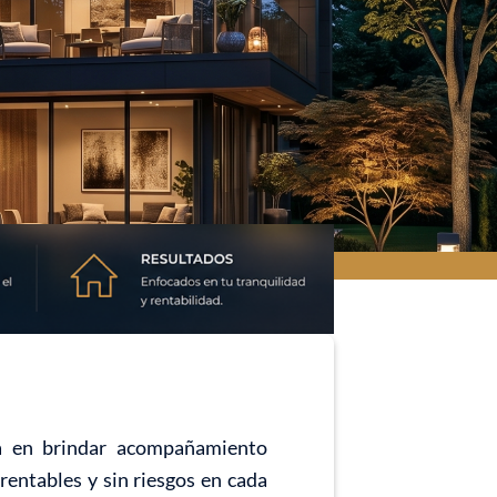
da en brindar acompañamiento
rentables y sin riesgos en cada