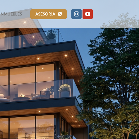
ASESORÍA
INMUEBLES