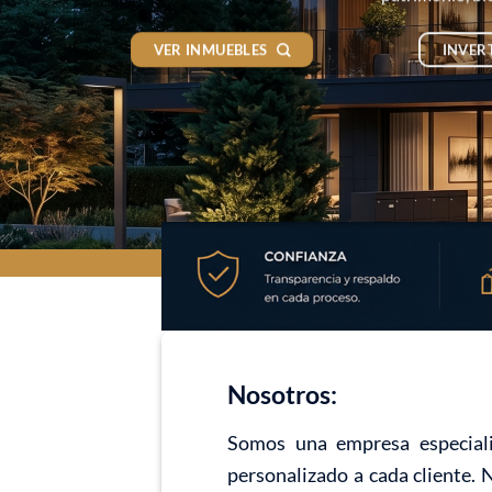
VER INMUEBLES
INVER
Nosotros:
Somos una empresa especiali
personalizado a cada cliente. 