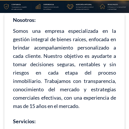
Nosotros:
Somos una empresa especializada en la
gestión integral de bienes raíces, enfocada en
brindar acompañamiento personalizado a
cada cliente. Nuestro objetivo es ayudarte a
tomar decisiones seguras, rentables y sin
riesgos en cada etapa del proceso
inmobiliario. Trabajamos con transparencia,
conocimiento del mercado y estrategias
comerciales efectivas, con una experiencia de
mas de 15 años en el mercado.
Servicios: