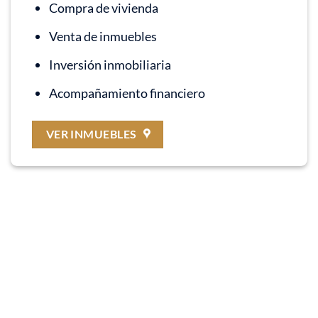
Compra de vivienda
Venta de inmuebles
Inversión inmobiliaria
Acompañamiento financiero
VER INMUEBLES