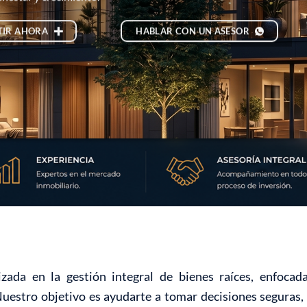
TIR AHORA
HABLAR CON UN ASESOR
zada en la gestión integral de bienes raíces, enfoca
Nuestro objetivo es ayudarte a tomar decisiones seguras, 