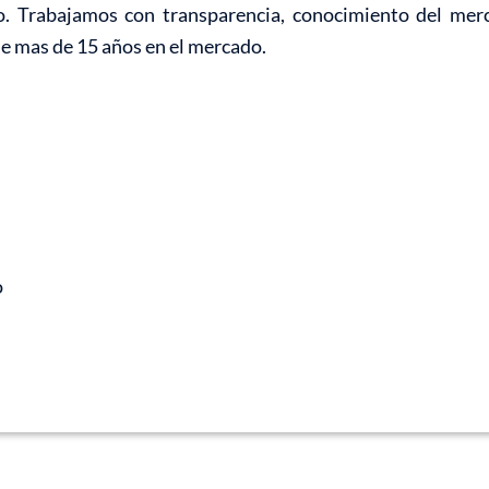
o. Trabajamos con transparencia, conocimiento del mer
de mas de 15 años en el mercado.
o