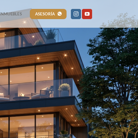
ASESORÍA
INMUEBLES