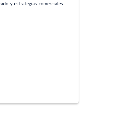
cado y estrategias comerciales