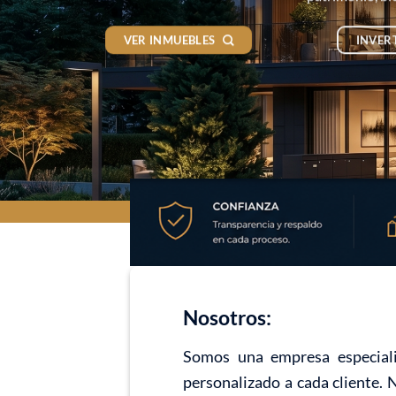
VER INMUEBLES
INVER
Nosotros:
Somos una empresa especiali
personalizado a cada cliente. 