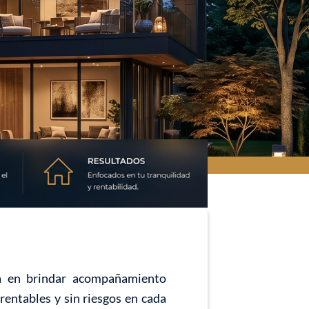
da en brindar acompañamiento
rentables y sin riesgos en cada