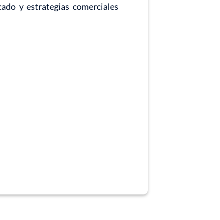
cado y estrategias comerciales