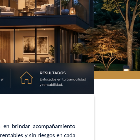
da en brindar acompañamiento
rentables y sin riesgos en cada