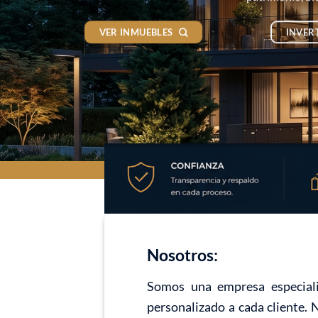
VER INMUEBLES
INVER
Nosotros:
Somos una empresa especiali
personalizado a cada cliente. 