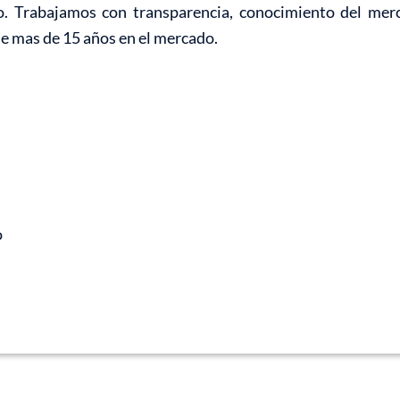
o. Trabajamos con transparencia, conocimiento del mer
de mas de 15 años en el mercado.
o