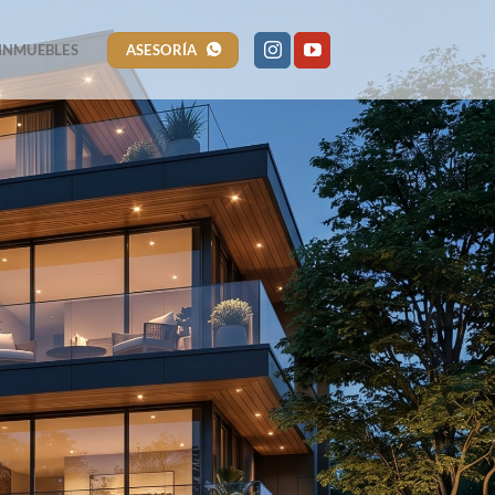
ASESORÍA
INMUEBLES