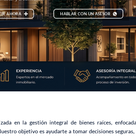
TIR AHORA
HABLAR CON UN ASESOR
zada en la gestión integral de bienes raíces, enfoca
Nuestro objetivo es ayudarte a tomar decisiones seguras, 