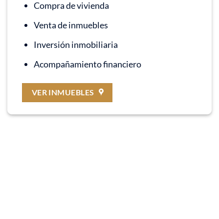
Compra de vivienda
Venta de inmuebles
Inversión inmobiliaria
Acompañamiento financiero
VER INMUEBLES