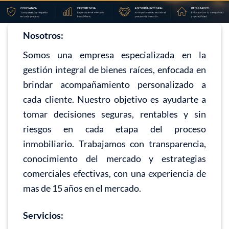
Nosotros:
Somos una empresa especializada en la
gestión integral de bienes raíces, enfocada en
brindar acompañamiento personalizado a
cada cliente. Nuestro objetivo es ayudarte a
tomar decisiones seguras, rentables y sin
riesgos en cada etapa del proceso
inmobiliario. Trabajamos con transparencia,
conocimiento del mercado y estrategias
comerciales efectivas, con una experiencia de
mas de 15 años en el mercado.
Servicios: