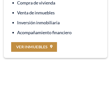
Compra de vivienda
Venta de inmuebles
Inversión inmobiliaria
Acompañamiento financiero
VER INMUEBLES