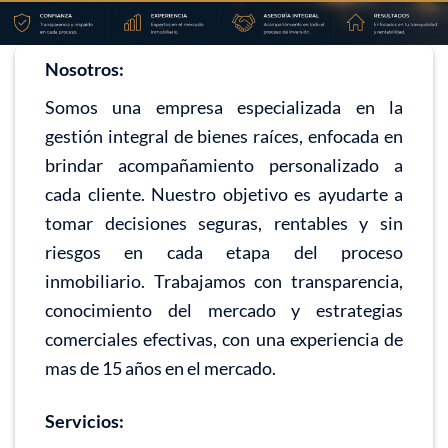
Nosotros:
Somos una empresa especializada en la
gestión integral de bienes raíces, enfocada en
brindar acompañamiento personalizado a
cada cliente. Nuestro objetivo es ayudarte a
tomar decisiones seguras, rentables y sin
riesgos en cada etapa del proceso
inmobiliario. Trabajamos con transparencia,
conocimiento del mercado y estrategias
comerciales efectivas, con una experiencia de
mas de 15 años en el mercado.
Servicios: