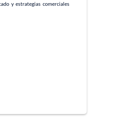
cado y estrategias comerciales