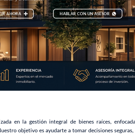
TIR AHORA
HABLAR CON UN ASESOR
zada en la gestión integral de bienes raíces, enfoca
Nuestro objetivo es ayudarte a tomar decisiones seguras, 