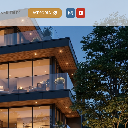
ASESORÍA
INMUEBLES