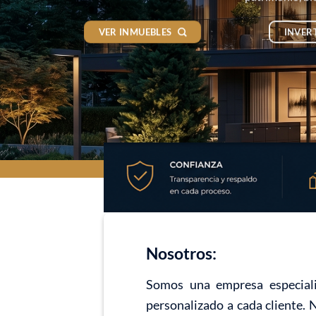
VER INMUEBLES
INVER
Nosotros:
Somos una empresa especiali
personalizado a cada cliente. 