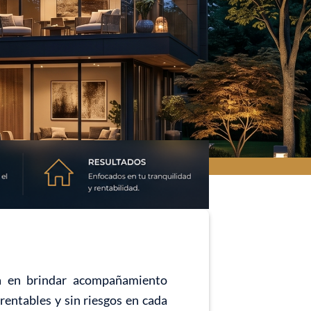
da en brindar acompañamiento
rentables y sin riesgos en cada