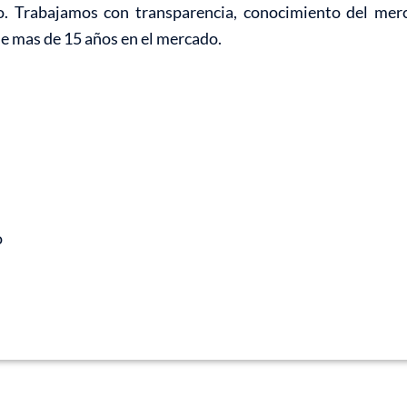
o. Trabajamos con transparencia, conocimiento del mer
de mas de 15 años en el mercado.
o