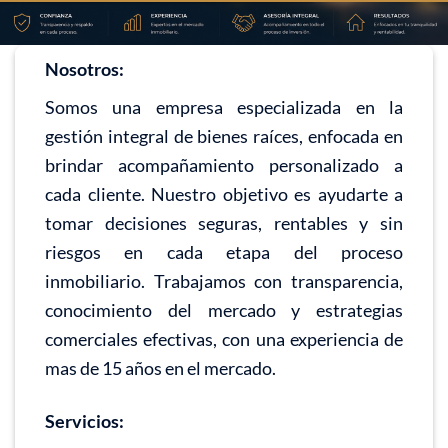
Nosotros:
Somos una empresa especializada en la
gestión integral de bienes raíces, enfocada en
brindar acompañamiento personalizado a
cada cliente. Nuestro objetivo es ayudarte a
tomar decisiones seguras, rentables y sin
riesgos en cada etapa del proceso
inmobiliario. Trabajamos con transparencia,
conocimiento del mercado y estrategias
comerciales efectivas, con una experiencia de
mas de 15 años en el mercado.
Servicios: