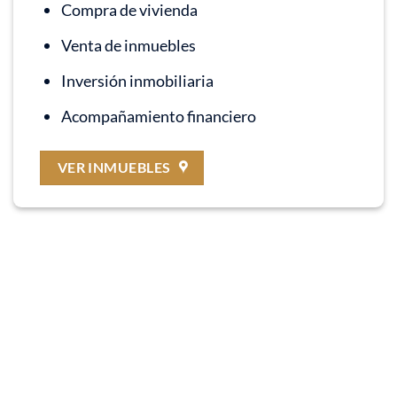
Compra de vivienda
Venta de inmuebles
Inversión inmobiliaria
Acompañamiento financiero
VER INMUEBLES