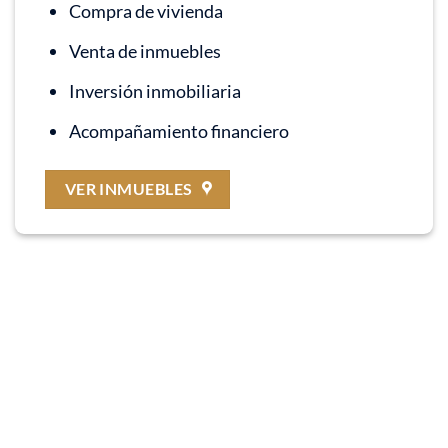
Compra de vivienda
Venta de inmuebles
Inversión inmobiliaria
Acompañamiento financiero
VER INMUEBLES