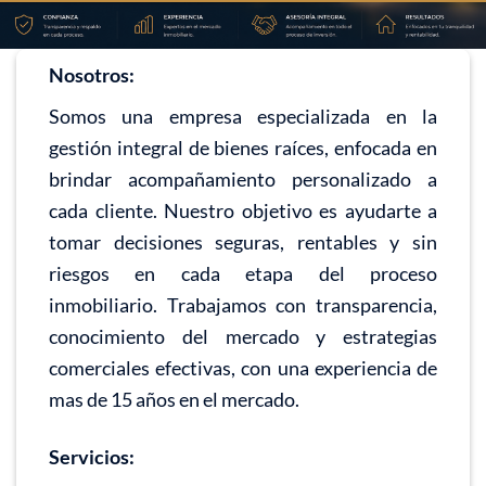
Nosotros:
Somos una empresa especializada en la
gestión integral de bienes raíces, enfocada en
brindar acompañamiento personalizado a
cada cliente. Nuestro objetivo es ayudarte a
tomar decisiones seguras, rentables y sin
riesgos en cada etapa del proceso
inmobiliario. Trabajamos con transparencia,
conocimiento del mercado y estrategias
comerciales efectivas, con una experiencia de
mas de 15 años en el mercado.
Servicios: