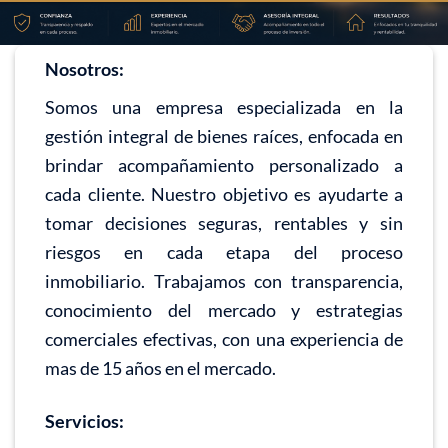
Nosotros:
Somos una empresa especializada en la
gestión integral de bienes raíces, enfocada en
brindar acompañamiento personalizado a
cada cliente. Nuestro objetivo es ayudarte a
tomar decisiones seguras, rentables y sin
riesgos en cada etapa del proceso
inmobiliario. Trabajamos con transparencia,
conocimiento del mercado y estrategias
comerciales efectivas, con una experiencia de
mas de 15 años en el mercado.
Servicios: