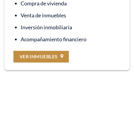
Compra de vivienda
Venta de inmuebles
Inversión inmobiliaria
Acompañamiento financiero
VER INMUEBLES