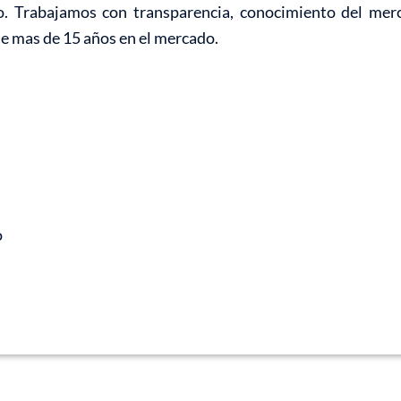
o. Trabajamos con transparencia, conocimiento del mer
de mas de 15 años en el mercado.
o