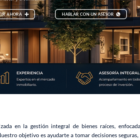
TIR AHORA
HABLAR CON UN ASESOR
zada en la gestión integral de bienes raíces, enfoca
Nuestro objetivo es ayudarte a tomar decisiones seguras, 