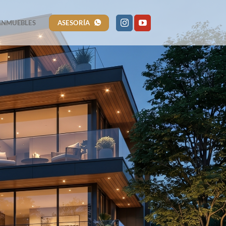
ASESORÍA
INMUEBLES