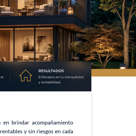
da en brindar acompañamiento
rentables y sin riesgos en cada