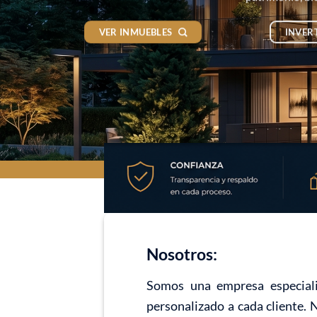
VER INMUEBLES
INVER
Nosotros:
Somos una empresa especiali
personalizado a cada cliente. 