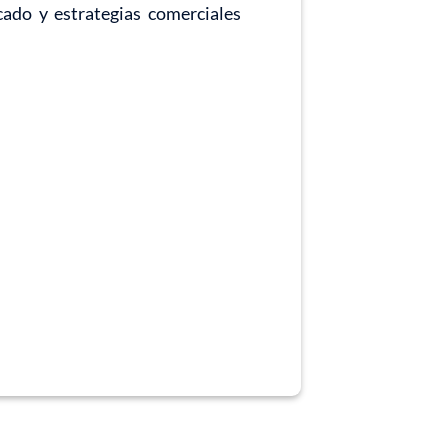
cado y estrategias comerciales