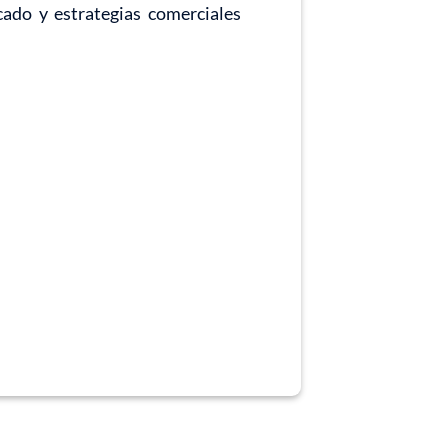
cado y estrategias comerciales