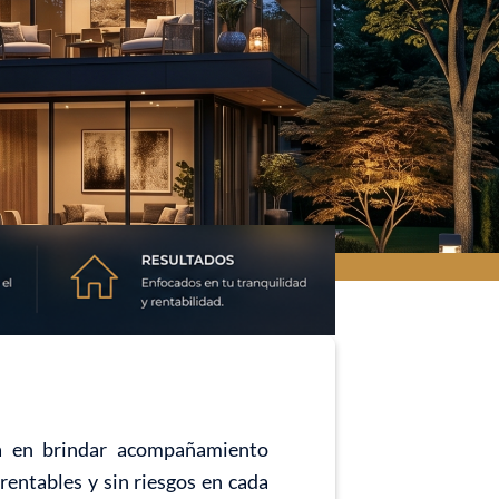
da en brindar acompañamiento
rentables y sin riesgos en cada