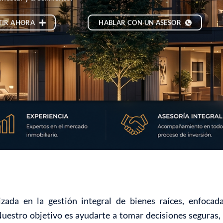
TIR AHORA
HABLAR CON UN ASESOR
zada en la gestión integral de bienes raíces, enfoca
Nuestro objetivo es ayudarte a tomar decisiones seguras, 