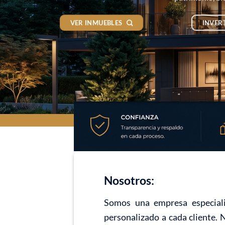
VER INMUEBLES
INVER
Nosotros:
Somos una empresa especiali
personalizado a cada cliente. 