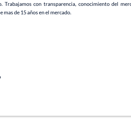
o. Trabajamos con transparencia, conocimiento del mer
de mas de 15 años en el mercado.
o