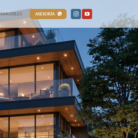
ASESORÍA
INMUEBLES