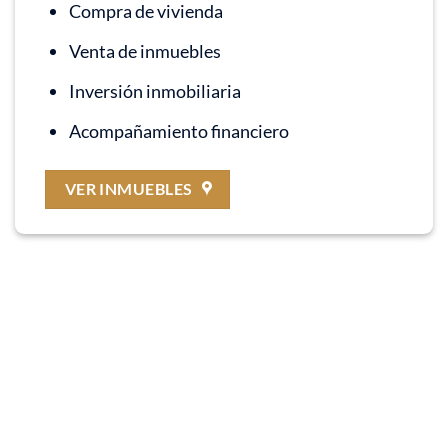
Compra de vivienda
Venta de inmuebles
Inversión inmobiliaria
Acompañamiento financiero
VER INMUEBLES