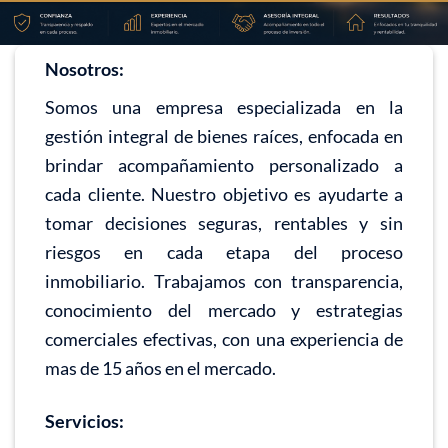
Nosotros:
Somos una empresa especializada en la
gestión integral de bienes raíces, enfocada en
brindar acompañamiento personalizado a
cada cliente. Nuestro objetivo es ayudarte a
tomar decisiones seguras, rentables y sin
riesgos en cada etapa del proceso
inmobiliario. Trabajamos con transparencia,
conocimiento del mercado y estrategias
comerciales efectivas, con una experiencia de
mas de 15 años en el mercado.
Servicios: