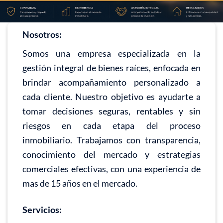
Nosotros:
Somos una empresa especializada en la
gestión integral de bienes raíces, enfocada en
brindar acompañamiento personalizado a
cada cliente. Nuestro objetivo es ayudarte a
tomar decisiones seguras, rentables y sin
riesgos en cada etapa del proceso
inmobiliario. Trabajamos con transparencia,
conocimiento del mercado y estrategias
comerciales efectivas, con una experiencia de
mas de 15 años en el mercado.
Servicios: