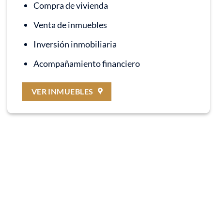
Compra de vivienda
Venta de inmuebles
Inversión inmobiliaria
Acompañamiento financiero
VER INMUEBLES