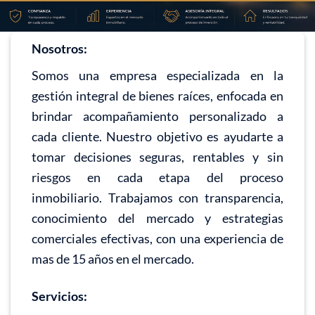
Nosotros:
Somos una empresa especializada en la
gestión integral de bienes raíces, enfocada en
brindar acompañamiento personalizado a
cada cliente. Nuestro objetivo es ayudarte a
tomar decisiones seguras, rentables y sin
riesgos en cada etapa del proceso
inmobiliario. Trabajamos con transparencia,
conocimiento del mercado y estrategias
comerciales efectivas, con una experiencia de
mas de 15 años en el mercado.
Servicios: