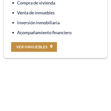
Compra de vivienda
Venta de inmuebles
Inversión inmobiliaria
Acompañamiento financiero
VER INMUEBLES