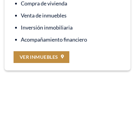
Compra de vivienda
Venta de inmuebles
Inversión inmobiliaria
Acompañamiento financiero
VER INMUEBLES