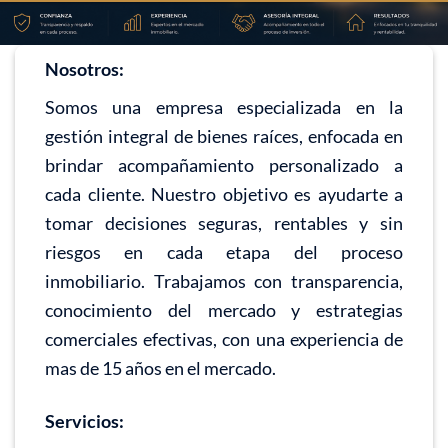
Nosotros:
Somos una empresa especializada en la
gestión integral de bienes raíces, enfocada en
brindar acompañamiento personalizado a
cada cliente. Nuestro objetivo es ayudarte a
tomar decisiones seguras, rentables y sin
riesgos en cada etapa del proceso
inmobiliario. Trabajamos con transparencia,
conocimiento del mercado y estrategias
comerciales efectivas, con una experiencia de
mas de 15 años en el mercado.
Servicios: