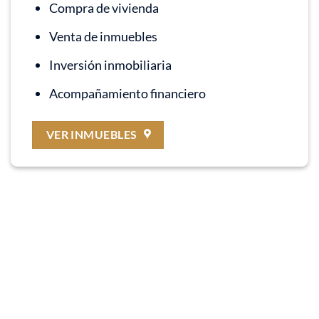
Compra de vivienda
Venta de inmuebles
Inversión inmobiliaria
Acompañamiento financiero
VER INMUEBLES