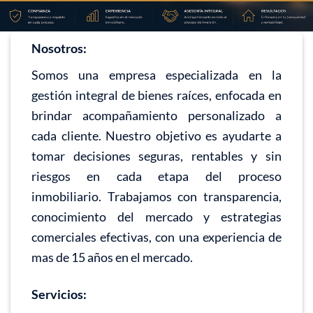
Nosotros:
Somos una empresa especializada en la
gestión integral de bienes raíces, enfocada en
brindar acompañamiento personalizado a
cada cliente. Nuestro objetivo es ayudarte a
tomar decisiones seguras, rentables y sin
riesgos en cada etapa del proceso
inmobiliario. Trabajamos con transparencia,
conocimiento del mercado y estrategias
comerciales efectivas, con una experiencia de
mas de 15 años en el mercado.
Servicios: