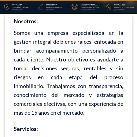
Nosotros:
Somos una empresa especializada en la
gestión integral de bienes raíces, enfocada en
brindar acompañamiento personalizado a
cada cliente. Nuestro objetivo es ayudarte a
tomar decisiones seguras, rentables y sin
riesgos en cada etapa del proceso
inmobiliario. Trabajamos con transparencia,
conocimiento del mercado y estrategias
comerciales efectivas, con una experiencia de
mas de 15 años en el mercado.
Servicios: