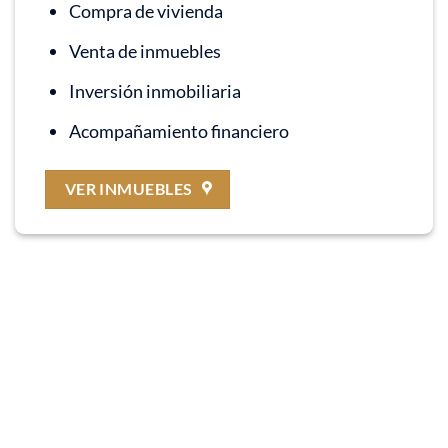
Compra de vivienda
Venta de inmuebles
Inversión inmobiliaria
Acompañamiento financiero
VER INMUEBLES