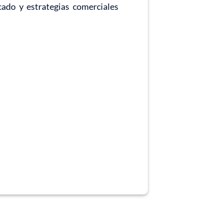
cado y estrategias comerciales