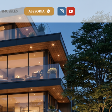
ASESORÍA
INMUEBLES