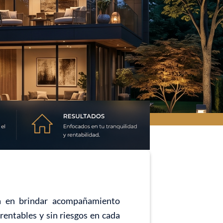
da en brindar acompañamiento
rentables y sin riesgos en cada