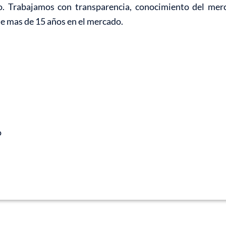
o. Trabajamos con transparencia, conocimiento del mer
de mas de 15 años en el mercado.
o