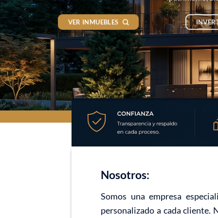
VER INMUEBLES
INVER
Nosotros:
Somos una empresa especiali
personalizado a cada cliente. 