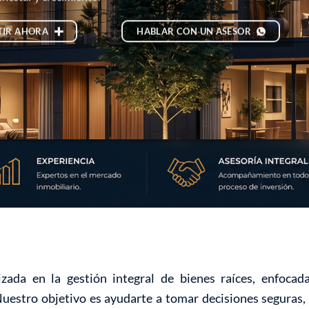
TIR AHORA
HABLAR CON UN ASESOR
zada en la gestión integral de bienes raíces, enfoca
Nuestro objetivo es ayudarte a tomar decisiones seguras, 