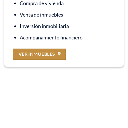
Compra de vivienda
Venta de inmuebles
Inversión inmobiliaria
Acompañamiento financiero
VER INMUEBLES