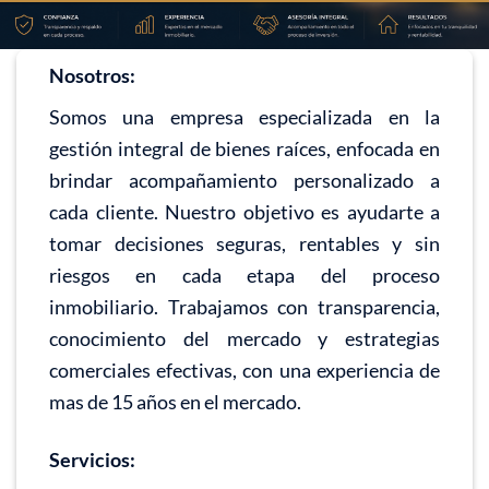
Nosotros:
Somos una empresa especializada en la
gestión integral de bienes raíces, enfocada en
brindar acompañamiento personalizado a
cada cliente. Nuestro objetivo es ayudarte a
tomar decisiones seguras, rentables y sin
riesgos en cada etapa del proceso
inmobiliario. Trabajamos con transparencia,
conocimiento del mercado y estrategias
comerciales efectivas, con una experiencia de
mas de 15 años en el mercado.
Servicios: