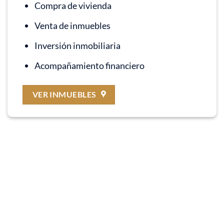
Compra de vivienda
Venta de inmuebles
Inversión inmobiliaria
Acompañamiento financiero
VER INMUEBLES