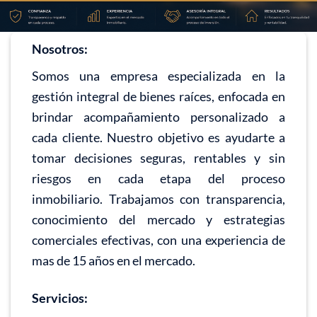
Nosotros:
Somos una empresa especializada en la
gestión integral de bienes raíces, enfocada en
brindar acompañamiento personalizado a
cada cliente. Nuestro objetivo es ayudarte a
tomar decisiones seguras, rentables y sin
riesgos en cada etapa del proceso
inmobiliario. Trabajamos con transparencia,
conocimiento del mercado y estrategias
comerciales efectivas, con una experiencia de
mas de 15 años en el mercado.
Servicios: