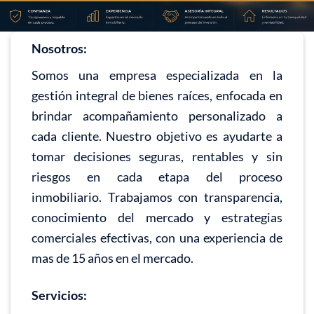
Nosotros:
Somos una empresa especializada en la
gestión integral de bienes raíces, enfocada en
brindar acompañamiento personalizado a
cada cliente. Nuestro objetivo es ayudarte a
tomar decisiones seguras, rentables y sin
riesgos en cada etapa del proceso
inmobiliario. Trabajamos con transparencia,
conocimiento del mercado y estrategias
comerciales efectivas, con una experiencia de
mas de 15 años en el mercado.
Servicios: