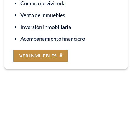
Compra de vivienda
Venta de inmuebles
Inversión inmobiliaria
Acompañamiento financiero
VER INMUEBLES