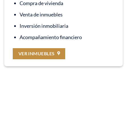
Compra de vivienda
Venta de inmuebles
Inversión inmobiliaria
Acompañamiento financiero
VER INMUEBLES