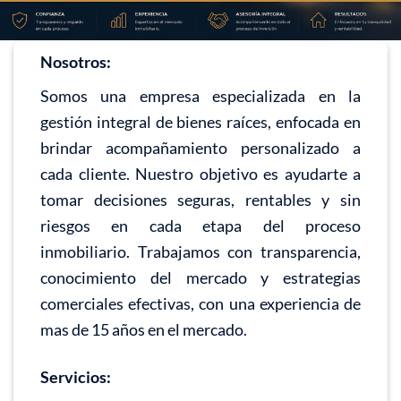
Nosotros:
Somos una empresa especializada en la
gestión integral de bienes raíces, enfocada en
brindar acompañamiento personalizado a
cada cliente. Nuestro objetivo es ayudarte a
tomar decisiones seguras, rentables y sin
riesgos en cada etapa del proceso
inmobiliario. Trabajamos con transparencia,
conocimiento del mercado y estrategias
comerciales efectivas, con una experiencia de
mas de 15 años en el mercado.
Servicios: