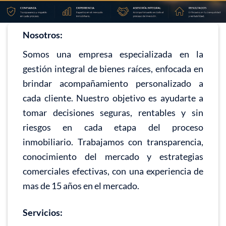
Nosotros:
Somos una empresa especializada en la
gestión integral de bienes raíces, enfocada en
brindar acompañamiento personalizado a
cada cliente. Nuestro objetivo es ayudarte a
tomar decisiones seguras, rentables y sin
riesgos en cada etapa del proceso
inmobiliario. Trabajamos con transparencia,
conocimiento del mercado y estrategias
comerciales efectivas, con una experiencia de
mas de 15 años en el mercado.
Servicios: