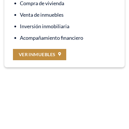
Compra de vivienda
Venta de inmuebles
Inversión inmobiliaria
Acompañamiento financiero
VER INMUEBLES