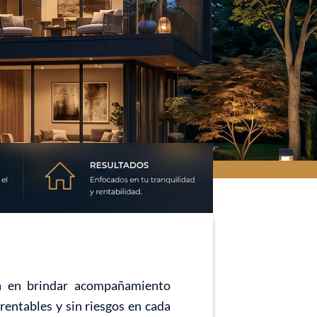
da en brindar acompañamiento
rentables y sin riesgos en cada