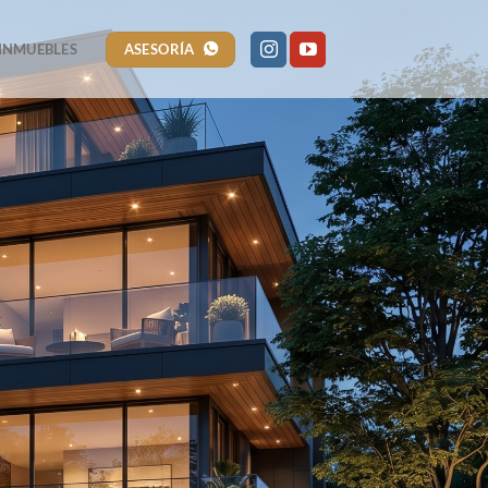
ASESORÍA
INMUEBLES