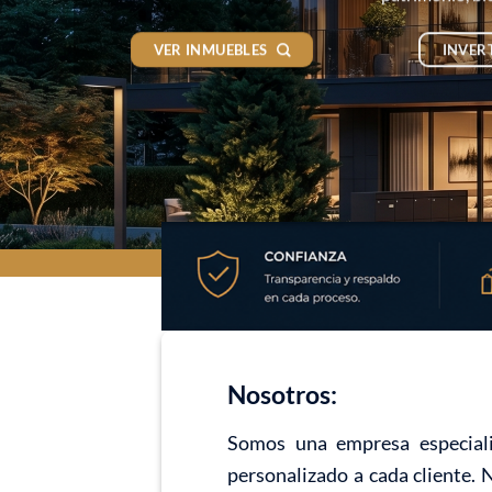
VER INMUEBLES
INVER
Nosotros:
Somos una empresa especiali
personalizado a cada cliente. 