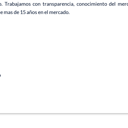
o. Trabajamos con transparencia, conocimiento del mer
de mas de 15 años en el mercado.
o