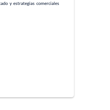
cado y estrategias comerciales