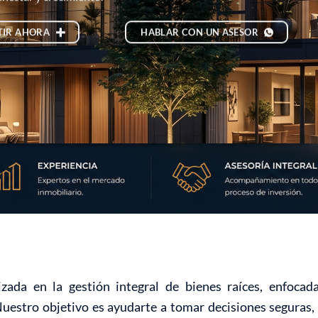
TIR AHORA
HABLAR CON UN ASESOR
zada en la gestión integral de bienes raíces, enfoca
Nuestro objetivo es ayudarte a tomar decisiones seguras, 