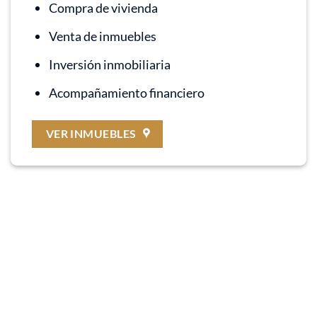
Compra de vivienda
Venta de inmuebles
Inversión inmobiliaria
Acompañamiento financiero
VER INMUEBLES