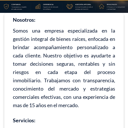
Nosotros:
Somos una empresa especializada en la
gestión integral de bienes raíces, enfocada en
brindar acompañamiento personalizado a
cada cliente. Nuestro objetivo es ayudarte a
tomar decisiones seguras, rentables y sin
riesgos en cada etapa del proceso
inmobiliario. Trabajamos con transparencia,
conocimiento del mercado y estrategias
comerciales efectivas, con una experiencia de
mas de 15 años en el mercado.
Servicios: