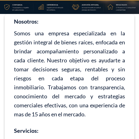
Nosotros:
Somos una empresa especializada en la
gestión integral de bienes raíces, enfocada en
brindar acompañamiento personalizado a
cada cliente. Nuestro objetivo es ayudarte a
tomar decisiones seguras, rentables y sin
riesgos en cada etapa del proceso
inmobiliario. Trabajamos con transparencia,
conocimiento del mercado y estrategias
comerciales efectivas, con una experiencia de
mas de 15 años en el mercado.
Servicios: