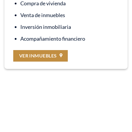
Compra de vivienda
Venta de inmuebles
Inversión inmobiliaria
Acompañamiento financiero
VER INMUEBLES