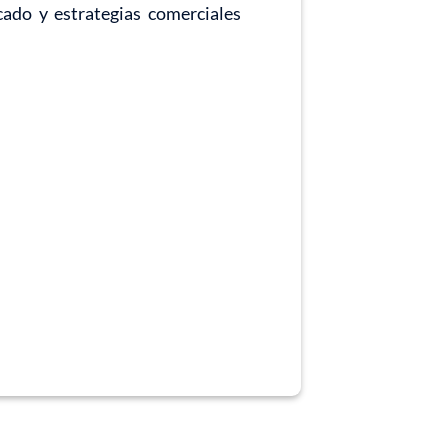
cado y estrategias comerciales