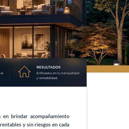
da en brindar acompañamiento
rentables y sin riesgos en cada