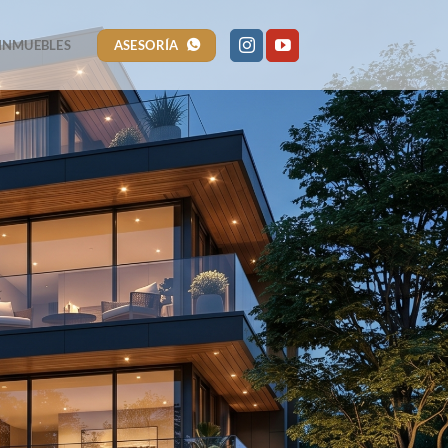
ASESORÍA
INMUEBLES