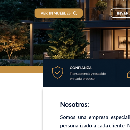
VER INMUEBLES
INVER
Nosotros:
Somos una empresa especiali
personalizado a cada cliente. 