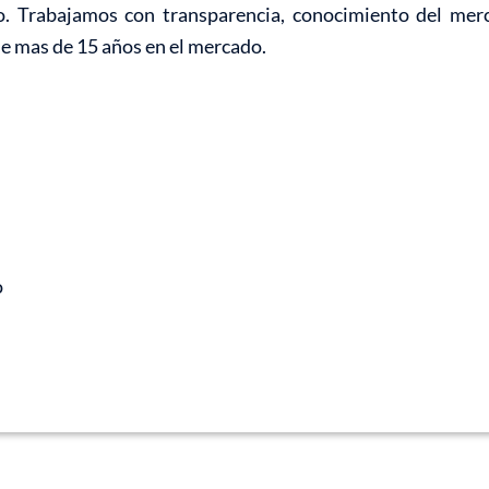
o. Trabajamos con transparencia, conocimiento del mer
de mas de 15 años en el mercado.
o