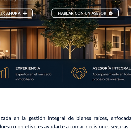
TIR AHORA
HABLAR CON UN ASESOR
zada en la gestión integral de bienes raíces, enfoca
Nuestro objetivo es ayudarte a tomar decisiones seguras, 