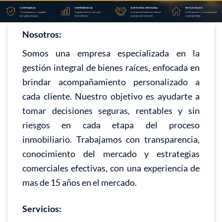
Nosotros:
Somos una empresa especializada en la
gestión integral de bienes raíces, enfocada en
brindar acompañamiento personalizado a
cada cliente. Nuestro objetivo es ayudarte a
tomar decisiones seguras, rentables y sin
riesgos en cada etapa del proceso
inmobiliario. Trabajamos con transparencia,
conocimiento del mercado y estrategias
comerciales efectivas, con una experiencia de
mas de 15 años en el mercado.
Servicios: