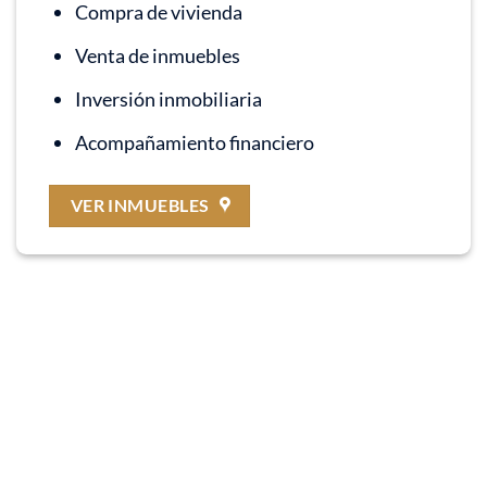
Compra de vivienda
Venta de inmuebles
Inversión inmobiliaria
Acompañamiento financiero
VER INMUEBLES