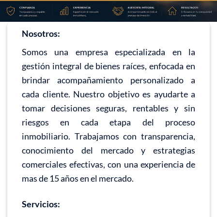
Nosotros:
Somos una empresa especializada en la
gestión integral de bienes raíces, enfocada en
brindar acompañamiento personalizado a
cada cliente. Nuestro objetivo es ayudarte a
tomar decisiones seguras, rentables y sin
riesgos en cada etapa del proceso
inmobiliario. Trabajamos con transparencia,
conocimiento del mercado y estrategias
comerciales efectivas, con una experiencia de
mas de 15 años en el mercado.
Servicios: