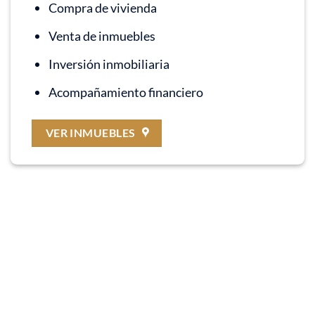
Compra de vivienda
Venta de inmuebles
Inversión inmobiliaria
Acompañamiento financiero
VER INMUEBLES